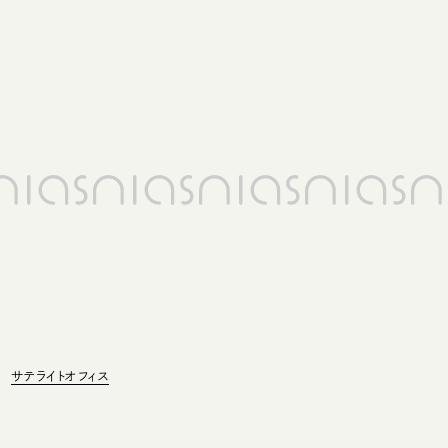
サテライトオフィス