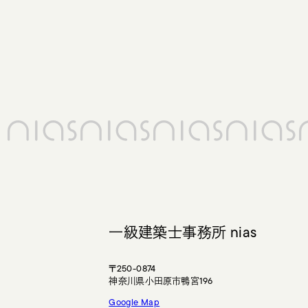
一級建築士事務所 nias
〒250-0874
神奈川県小田原市鴨宮196
Google Map