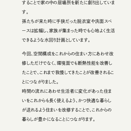
することで家の中の居場所を新たに創り出していま
す。
孫たちが来た時に手狭だった脱衣室や洗面スペ
ースは拡幅し、家族が集まった時でも心地よく生活
できるような水回り計画としています。
今回、空間構成をこれからの住まい方にあわせ改
修しただけでなく、環境面でも断熱性能を改善し
たことで、これまで我慢してきたことが改善されるこ
とにつながりました。
時間の流れにあわせ生活者に変化があった住ま
いをこれからも長く使えるよう、かつ快適な暮らし
が送れるよう住まいを改修することで、これからの
暮らしが豊かになることにつながります。