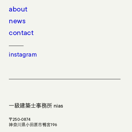
about
news
contact
instagram
一級建築士事務所 nias
〒250-0874
神奈川県小田原市鴨宮196