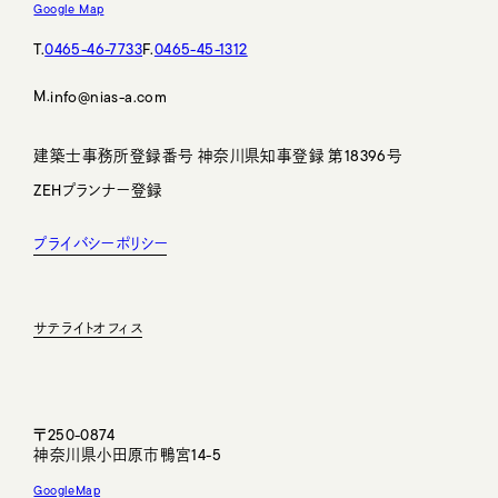
Google Map
T.
0465-46-7733
F.
0465-45-1312
M.
@nias-a.com
建築士事務所登録番号 神奈川県知事登録 第18396号
ZEHプランナー登録
プライバシーポリシー
サテライトオフィス
〒250-0874
神奈川県小田原市鴨宮14-5
GoogleMap