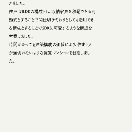
きました。
住戸は1LDKの構成とし、収納家具を移動できる可
動式とすることで間仕切り代わりとしても活用でき
る構成とすることで2DKに可変するような構成を
考案しました。
時間がたっても建築構成の価値により、住まう人
が途切れないような賃貸マンションを目指しまし
た。