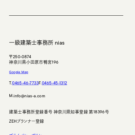
一級建築士事務所 nias
〒250-0874
神奈川県小田原市鴨宮196
Google Map
T.
0465-46-7733
F.
0465-45-1312
M.
@nias-a.com
建築士事務所登録番号 神奈川県知事登録 第18396号
ZEHプランナー登録