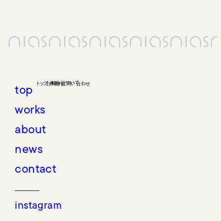
top
works
about
news
contact
instagram