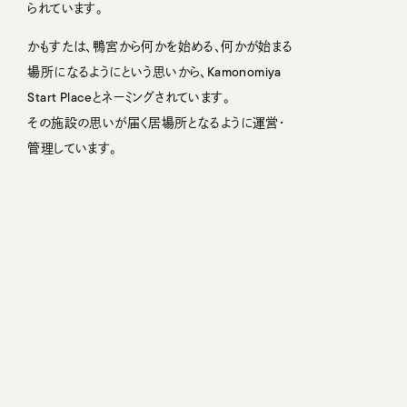
られています。
かもすたは、鴨宮から何かを始める、何かが始まる
場所になるようにという思いから、Kamonomiya
Start Placeとネーミングされています。
その施設の思いが届く居場所となるように運営・
管理しています。