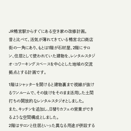
JR鴨宮駅からすぐにある空き家の改修計画。
昔と比べて、活気が薄れてきている鴨宮北口商店
街の一角にあり、もとは1階が石材屋、2階にサロ
ン、住居として使われていた建物を、レンタルスタジ
オ・コワーキングスペースを中心とした地域の交流
拠点とする計画です。
1階はシャッターを開けると建物裏まで視線が抜け
るワンルームで、その抜けをそのまま活用した土間
打ちの開放的なレンタルスタジオとしました。
また、キッチンを追加し、日替りカフェの営業ができ
るような空間構成としました。
2階はサロンと住居といった異なる用途が併設する